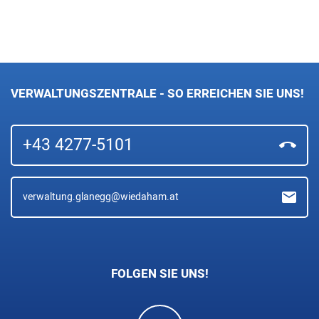
VERWALTUNGSZENTRALE - SO ERREICHEN SIE UNS!
+43 4277-5101
verwaltung.glanegg@wiedaham.at
FOLGEN SIE UNS!