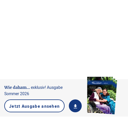
exklusiv! Ausgabe
Wie daham...
Sommer 2026
Jetzt Ausgabe ansehen